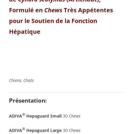
Formulé en
Chews
Très Appétentes
pour le Soutien de la Fonction
Hépatique
Chiens, Chats
Présentation:
®
ADIVA
Hepaguard Small
30
Chews
®
ADIVA
Hepaguard Large
30
Chews