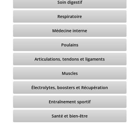
Soin digestif
Respiratoire
Médecine interne
Poulains
Articulations, tendons et ligaments
Muscles
Électrolytes, boosters et Récupération
Entraînement sportif
Santé et bien-être