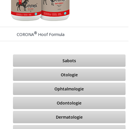
®
CORONA
Hoof Formula
Sabots
Otologie
Ophtalmologie
Odontologie
Dermatologie