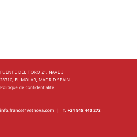
FUENTE DEL TORO 21, NAVE 3
28710, EL MOLAR, MADRID SPAIN
Politique de confidentialité
info.france@vetnova.com
|
T. +34 918 440 273