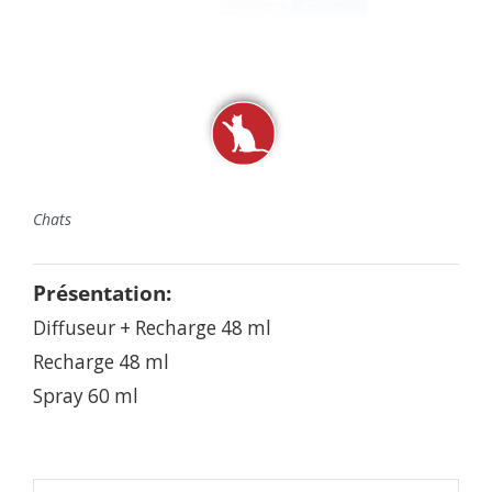
Chats
Présentation:
Diffuseur + Recharge 48 ml
Recharge 48 ml
Spray 60 ml