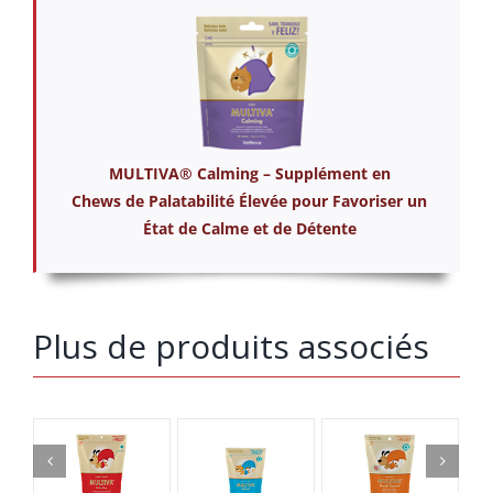
MULTIVA® Calming – Supplément en
Chews de Palatabilité Élevée pour Favoriser un
État de Calme et de Détente
Plus de produits associés