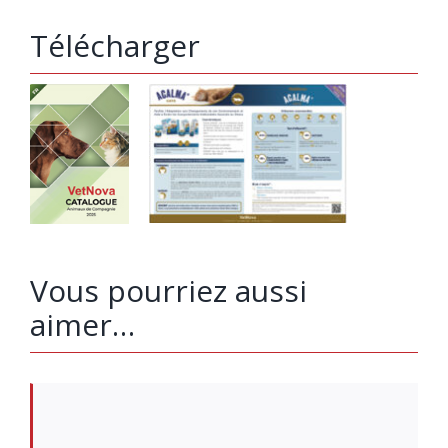
Télécharger
Vous pourriez aussi
aimer…