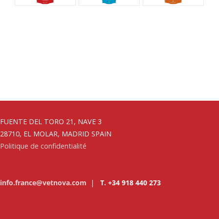
FUENTE DEL TORO 21, NAVE 3
28710, EL MOLAR, MADRID SPAIN
Politique de confidentialité
info.france@vetnova.com
|
T. +34 918 440 273