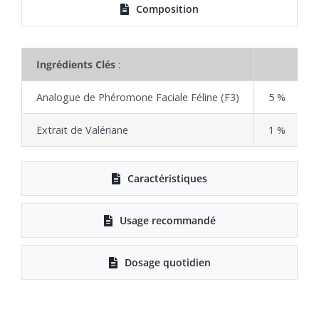
Composition
Ingrédients Clés
:
Analogue de Phéromone Faciale Féline (F3)
5 %
Extrait de Valériane
1 %
Caractéristiques
Usage recommandé
Dosage quotidien